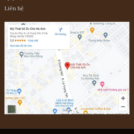
Liên hệ