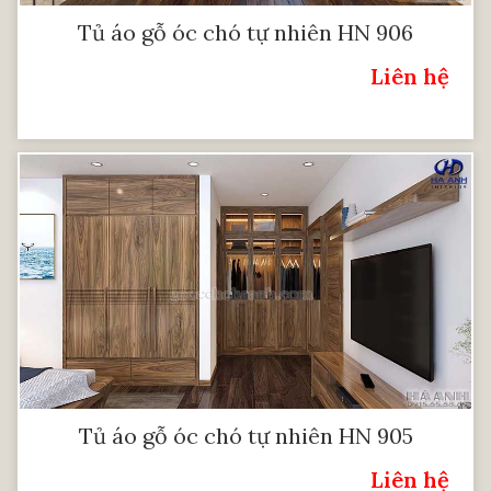
Tủ áo gỗ óc chó tự nhiên HN 906
Liên hệ
Giá:
Tủ áo gỗ óc chó tự nhiên HN 905
Liên hệ
Giá: