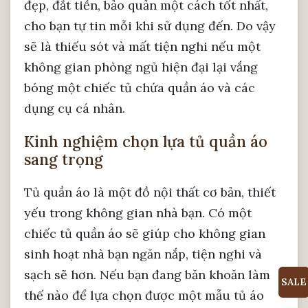
đẹp, đắt tiền, bảo quản một cách tốt nhất,
cho bạn tự tin mỗi khi sử dụng đến. Do vậy
sẽ là thiếu sót và mất tiện nghi nếu một
không gian phòng ngủ hiện đại lại vắng
bóng một chiếc tủ chứa quần áo và các
dụng cụ cá nhân.
Kinh nghiệm chọn lựa tủ quần áo
sang trọng
Tủ quần áo là một đồ nội thất cơ bản, thiết
yếu trong không gian nhà bạn. Có một
chiếc tủ quần áo sẽ giúp cho không gian
sinh hoạt nhà bạn ngăn nắp, tiện nghi và
sạch sẽ hơn. Nếu bạn đang băn khoăn làm
SALE
thế nào để lựa chọn được một mẫu tủ áo