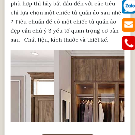
phù hợp thì hãy bắt đầu đến với các tiêu
chí lựa chọn một chiếc tủ quần áo sau nhé
? Tiêu chuẩn để có một chiếc tủ quần áo
đẹp cần chú ý 3 yếu tố quan trọng cơ bản
sau : Chất liệu, kích thước và thiết kế.