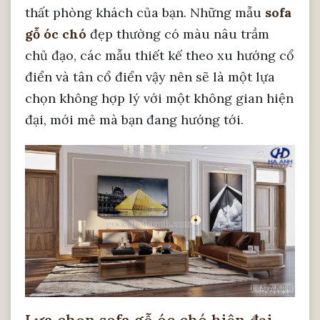
thất phòng khách của bạn. Những mẫu
sofa
gỗ óc chó
đẹp thường có màu nâu trầm
chủ đạo, các mẫu thiết kế theo xu hướng cổ
điển và tân cổ điển vậy nên sẽ là một lựa
chọn không hợp lý với một không gian hiện
đại, mới mẻ mà bạn đang hướng tới.