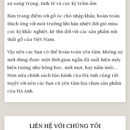
sự sang trọng, tinh tế và cực kỳ trầm ấm.
Bàn trang điểm với gỗ óc chó nhập khẩu, hoàn toàn
thích ứng với môi trường khí hậu nhiệt đới gió mùa
cực kỳ khắc nghiệt, kẻ thù đối với các sản phẩm nội
thất gỗ của Việt Nam.
Vậy nên các bạn có thể hoàn toàn yên tâm, không sợ
mới dùng được một thời gian ngắn đã xuất hiện mấy
hiện tượng như hỏng hóc, mối mọt, hay nấm mốc…
Hơn nữa chính sách bảo hành của Hà Anh cũng rất
tuyệt vời nên các bạn cứ yên tâm lựa chọn sản phẩm
của Hà Anh.
LIÊN HỆ VỚI CHÚNG TÔI