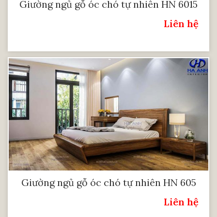
Giường ngủ gỗ óc chó tự nhiên HN 6015
Liên hệ
Giá:
Giường ngủ gỗ óc chó tự nhiên HN 605
Liên hệ
Giá: