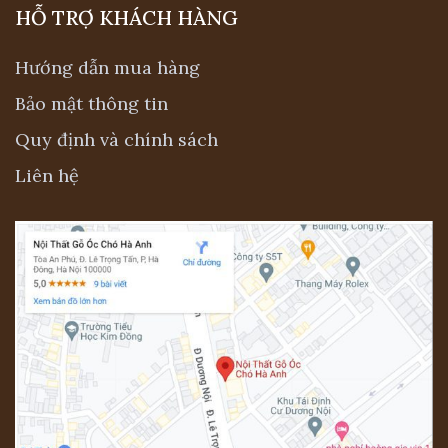
HỖ TRỢ KHÁCH HÀNG
Hướng dẫn mua hàng
Bảo mật thông tin
Quy định và chính sách
Liên hệ