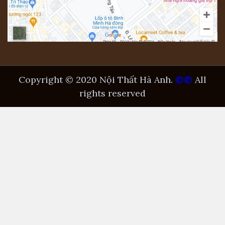
Copyright © 2020 Nội Thất Hà Anh.
©©
All
rights reserved