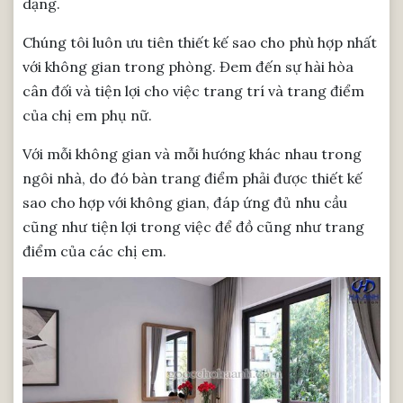
dạng.
Chúng tôi luôn ưu tiên thiết kế sao cho phù hợp nhất
với không gian trong phòng. Đem đến sự hài hòa
cân đối và tiện lợi cho việc trang trí và trang điểm
của chị em phụ nữ.
Với mỗi không gian và mỗi hướng khác nhau trong
ngôi nhà, do đó bàn trang điểm phải được thiết kế
sao cho hợp với không gian, đáp ứng đủ nhu cầu
cũng như tiện lợi trong việc để đồ cũng như trang
điểm của các chị em.