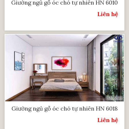
Giường ngủ gỗ óc chó tự nhiên HN 6010
Liên hệ
Giá:
Giường ngủ gỗ óc chó tự nhiên HN 6018
Liên hệ
Giá: