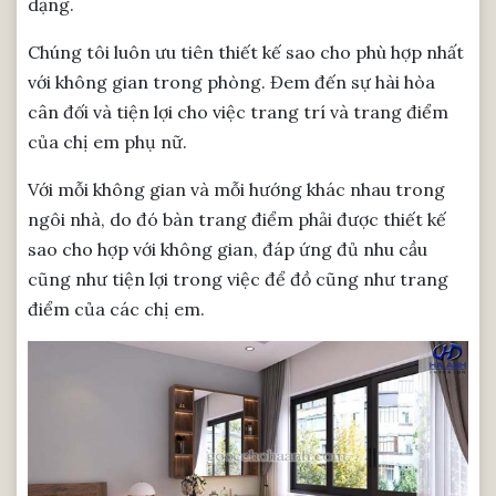
dạng.
Chúng tôi luôn ưu tiên thiết kế sao cho phù hợp nhất
với không gian trong phòng. Đem đến sự hài hòa
cân đối và tiện lợi cho việc trang trí và trang điểm
của chị em phụ nữ.
Với mỗi không gian và mỗi hướng khác nhau trong
ngôi nhà, do đó bàn trang điểm phải được thiết kế
sao cho hợp với không gian, đáp ứng đủ nhu cầu
cũng như tiện lợi trong việc để đồ cũng như trang
điểm của các chị em.