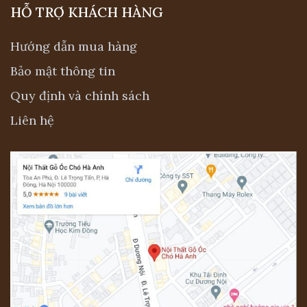
HỖ TRỢ KHÁCH HÀNG
Hướng dẫn mua hàng
Bảo mật thông tin
Quy định và chính sách
Liên hệ