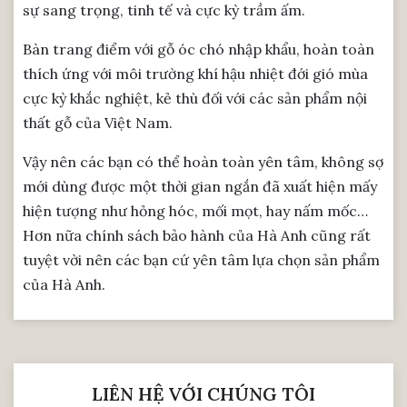
sự sang trọng, tinh tế và cực kỳ trầm ấm.
Bàn trang điểm với gỗ óc chó nhập khẩu, hoàn toàn
thích ứng với môi trường khí hậu nhiệt đới gió mùa
cực kỳ khắc nghiệt, kẻ thù đối với các sản phẩm nội
thất gỗ của Việt Nam.
Vậy nên các bạn có thể hoàn toàn yên tâm, không sợ
mới dùng được một thời gian ngắn đã xuất hiện mấy
hiện tượng như hỏng hóc, mối mọt, hay nấm mốc…
Hơn nữa chính sách bảo hành của Hà Anh cũng rất
tuyệt vời nên các bạn cứ yên tâm lựa chọn sản phẩm
của Hà Anh.
LIÊN HỆ VỚI CHÚNG TÔI