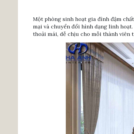
Một phòng sinh hoạt gia đình đậm chất
mại và chuyển đổi hình dạng linh hoạt.
thoải mái, dễ chịu cho mỗi thành viên 