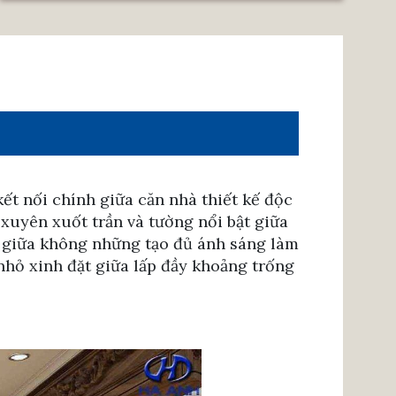
t nối chính giữa căn nhà thiết kế độc
xuyên xuốt trần và tường nổi bật giữa
 giữa không những tạo đủ ánh sáng làm
 nhỏ xinh đặt giữa lấp đầy khoảng trống