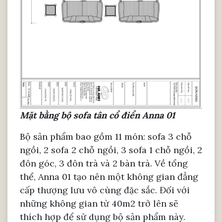
Mặt bằng bộ sofa tân cổ điển Anna 01
Bộ sản phẩm bao gồm 11 món: sofa 3 chỗ
ngồi, 2 sofa 2 chỗ ngồi, 3 sofa 1 chỗ ngồi, 2
đôn góc, 3 đôn trà và 2 bàn trà. Về tổng
thể, Anna 01 tạo nên một không gian đẳng
cấp thượng lưu vô cùng đặc sắc. Đối với
những không gian từ 40m2 trở lên sẽ
thích hợp để sử dụng bộ sản phẩm này.