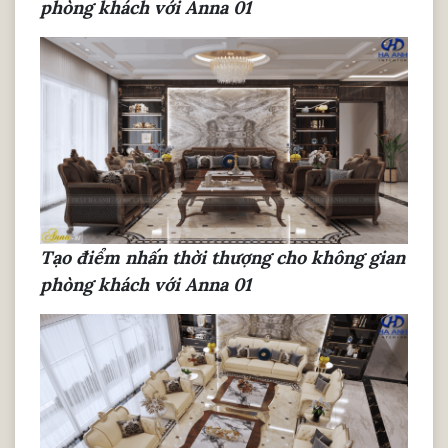
phòng khách với Anna 01
Tạo điểm nhấn thời thượng cho không gian
phòng khách với Anna 01