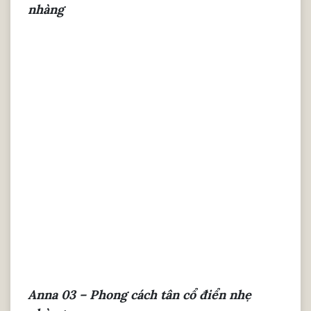
nhàng
Anna 03 – Phong cách tân cổ điển nhẹ