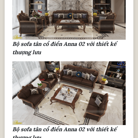
Bộ sofa tân cổ điển Anna 02 với thiết kế
thượng lưu
Bộ sofa tân cổ điển Anna 02 với thiết kế
thượng lưu