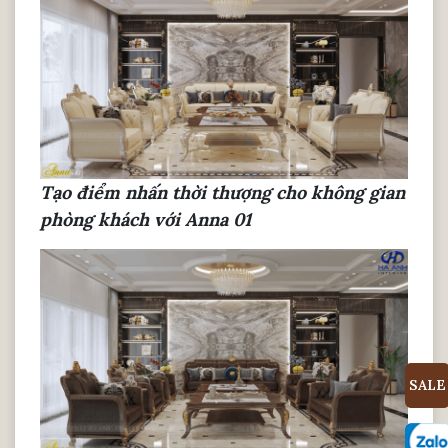
Tạo điểm nhấn thời thượng cho không gian
phòng khách với Anna 01
SALE