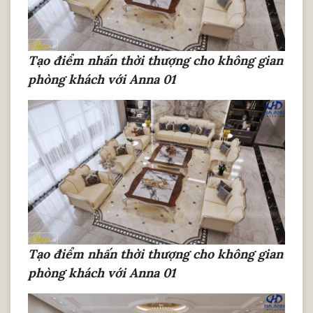
Tạo điểm nhấn thời thượng cho không gian
phòng khách với Anna 01
Tạo điểm nhấn thời thượng cho không gian
phòng khách với Anna 01