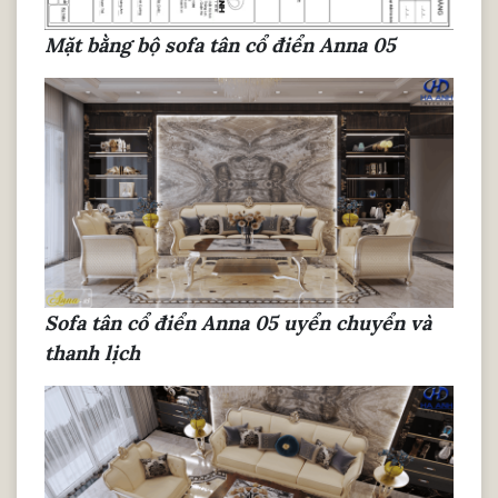
Mặt bằng bộ sofa tân cổ điển Anna 05
Sofa tân cổ điển Anna 05 uyển chuyển và
thanh lịch