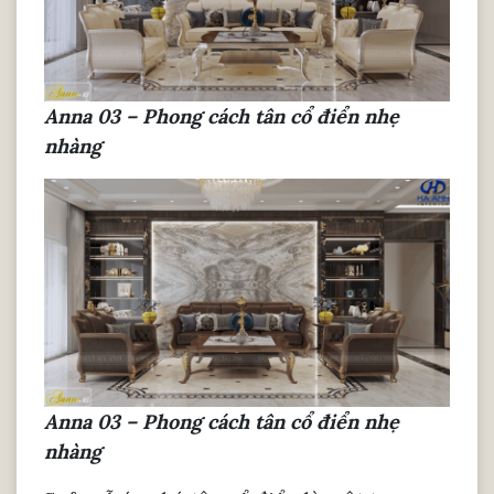
Anna 03 – Phong cách tân cổ điển nhẹ
nhàng
Anna 03 – Phong cách tân cổ điển nhẹ
nhàng