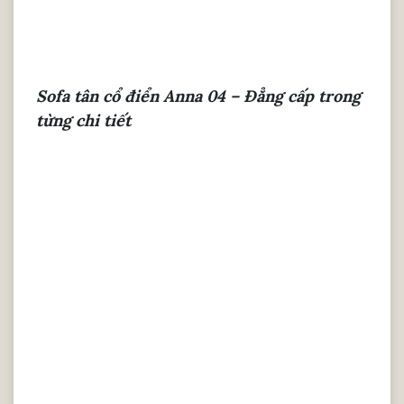
Sofa tân cổ điển Anna 04 – Đẳng cấp trong
từng chi tiết