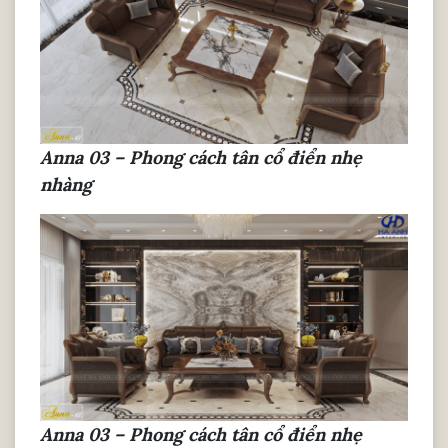
Anna 03 – Phong cách tân cổ điển nhẹ
nhàng
Anna 03 – Phong cách tân cổ điển nhẹ