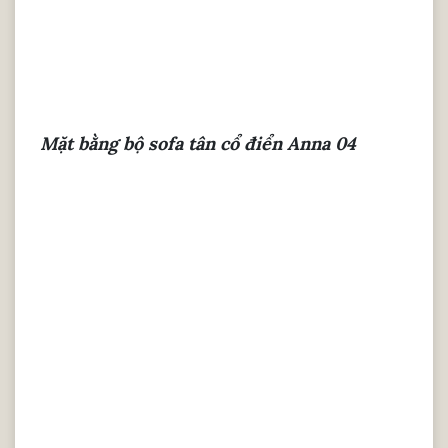
Mặt bằng bộ sofa tân cổ điển Anna 04