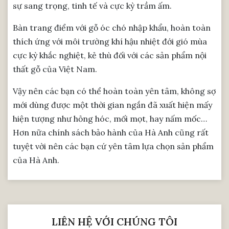
sự sang trọng, tinh tế và cực kỳ trầm ấm.
Bàn trang điểm với gỗ óc chó nhập khẩu, hoàn toàn
thích ứng với môi trường khí hậu nhiệt đới gió mùa
cực kỳ khắc nghiệt, kẻ thù đối với các sản phẩm nội
thất gỗ của Việt Nam.
Vậy nên các bạn có thể hoàn toàn yên tâm, không sợ
mới dùng được một thời gian ngắn đã xuất hiện mấy
hiện tượng như hỏng hóc, mối mọt, hay nấm mốc…
Hơn nữa chính sách bảo hành của Hà Anh cũng rất
tuyệt vời nên các bạn cứ yên tâm lựa chọn sản phẩm
của Hà Anh.
LIÊN HỆ VỚI CHÚNG TÔI