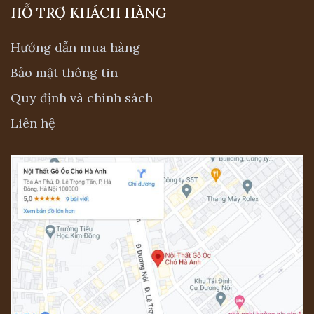
HỖ TRỢ KHÁCH HÀNG
Hướng dẫn mua hàng
Bảo mật thông tin
Quy định và chính sách
Liên hệ