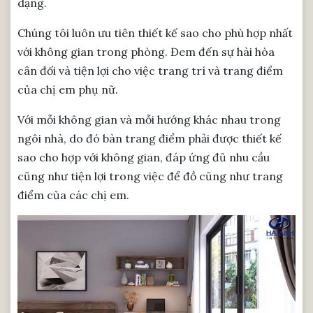
dạng.
Chúng tôi luôn ưu tiên thiết kế sao cho phù hợp nhất
với không gian trong phòng. Đem đến sự hài hòa
cân đối và tiện lợi cho việc trang trí và trang điểm
của chị em phụ nữ.
Với mỗi không gian và mỗi hướng khác nhau trong
ngôi nhà, do đó bàn trang điểm phải được thiết kế
sao cho hợp với không gian, đáp ứng đủ nhu cầu
cũng như tiện lợi trong việc để đồ cũng như trang
điểm của các chị em.