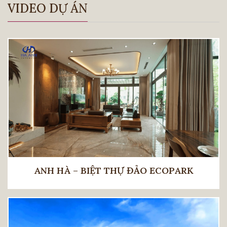
VIDEO DỰ ÁN
ANH HÀ – BIỆT THỰ ĐẢO ECOPARK