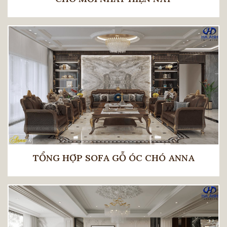
TỔNG HỢP SOFA GỖ ÓC CHÓ ANNA