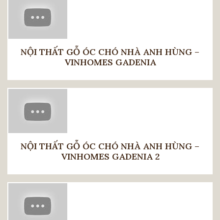
NỘI THẤT GỖ ÓC CHÓ NHÀ ANH HÙNG –
VINHOMES GADENIA
NỘI THẤT GỖ ÓC CHÓ NHÀ ANH HÙNG –
VINHOMES GADENIA 2