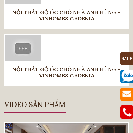
NỘI THẤT GỖ ÓC CHÓ NHÀ ANH HÙNG –
VINHOMES GADENIA
SALE
NỘI THẤT GỖ ÓC CHÓ NHÀ ANH HÙNG –
VINHOMES GADENIA
VIDEO SẢN PHẨM