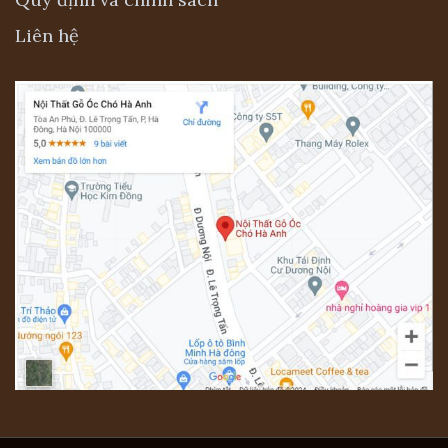
Liên hệ