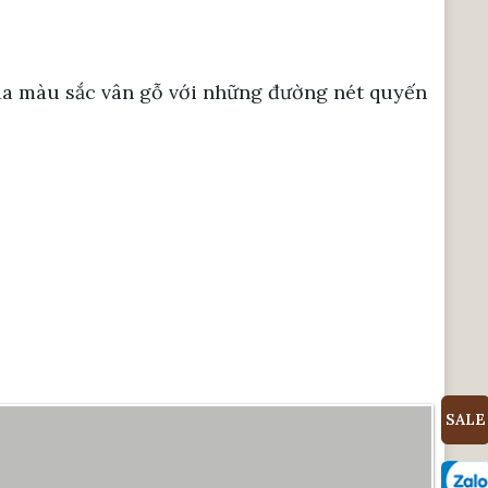
 của màu sắc vân gỗ với những đường nét quyến
SALE