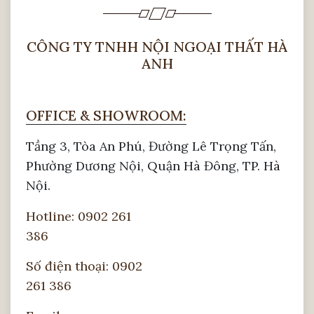
CÔNG TY TNHH NỘI NGOẠI THẤT HÀ
ANH
OFFICE & SHOWROOM:
Tầng 3, Tòa An Phú, Đường Lê Trọng Tấn,
Phường Dương Nội, Quận Hà Đông, TP. Hà
Nội.
Hotline: 0902 261
386
Số điện thoại: 0902
261 386