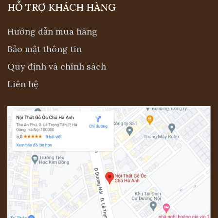
HỖ TRỢ KHÁCH HÀNG
Hướng dẫn mua hàng
Bảo mật thông tin
Quy định và chính sách
Liên hệ