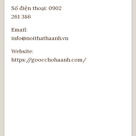
Số điện thoại: 0902
261 386
Email:
info@noithathaanh.vn
Website:
https://goocchohaanh.com/