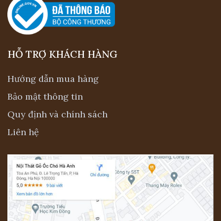
HỖ TRỢ KHÁCH HÀNG
Hướng dẫn mua hàng
Bảo mật thông tin
Quy định và chính sách
Liên hệ