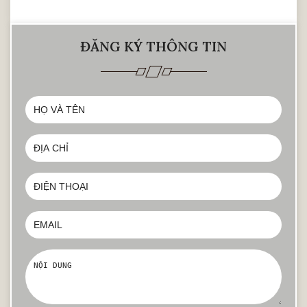
ĐĂNG KÝ THÔNG TIN