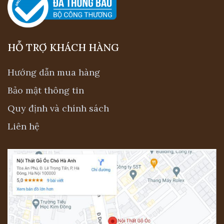
HỖ TRỢ KHÁCH HÀNG
Hướng dẫn mua hàng
Bảo mật thông tin
Quy định và chính sách
Liên hệ