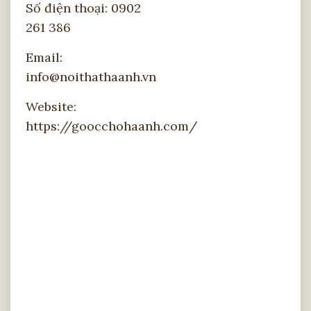
Số điện thoại: 0902
261 386
Email:
info@noithathaanh.vn
Website:
https://goocchohaanh.com/