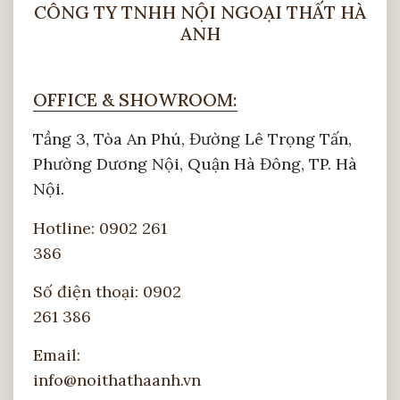
CÔNG TY TNHH NỘI NGOẠI THẤT HÀ
ANH
OFFICE & SHOWROOM:
Tầng 3, Tòa An Phú, Đường Lê Trọng Tấn,
Phường Dương Nội, Quận Hà Đông, TP. Hà
Nội.
Hotline: 0902 261
386
Số điện thoại: 0902
261 386
Email:
info@noithathaanh.vn