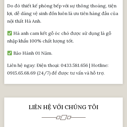
Do đó thiết kế phòng bếp với sự thông thoáng, tiện
lợi, dễ dàng vệ sinh đồn luôn là ưu tiên hàng đầu của
nội thất Hà Anh.
Hà anh cam kết gỗ óc chó được sử dụng là gỗ
nhập khẩu 100% chất lượng tốt.
Bảo Hành 01 Năm.
Liên hệ ngay: Điện thoại: 0433.581.656 | Hotline:
0915.65.68.69 (24/7) để được tư vấn và hỗ trợ.
LIÊN HỆ VỚI CHÚNG TÔI