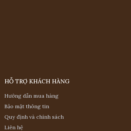
Hướng dẫn mua hàng
Bảo mật thông tin
Quy định và chính sách
Liên hệ