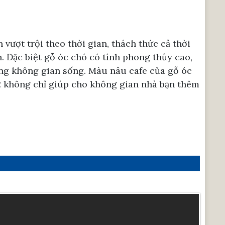
vượt trội theo thời gian, thách thức cả thời
 Đặc biệt gỗ óc chó có tính phong thủy cao,
ằng không gian sống. Màu nâu cafe của gỗ óc
 không chỉ giúp cho không gian nhà bạn thêm