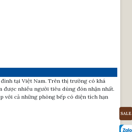
đình tại Việt Nam. Trên thị trường có khá
ẩm được nhiều người tiêu dùng đón nhận nhất.
ợp với cả những phòng bếp có diện tích hạn
SALE