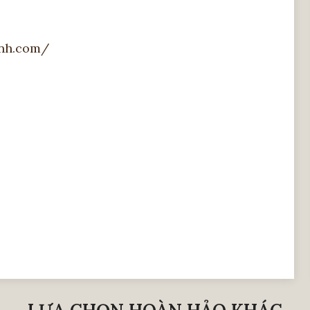
anh.com/