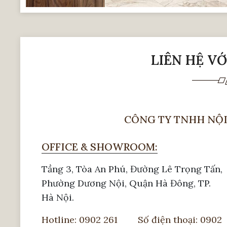
LIÊN HỆ V
CÔNG TY TNHH NỘI
OFFICE & SHOWROOM:
Tầng 3, Tòa An Phú, Đường Lê Trọng Tấn,
Phường Dương Nội, Quận Hà Đông, TP.
Hà Nội.
Hotline: 0902 261
Số điện thoại: 0902