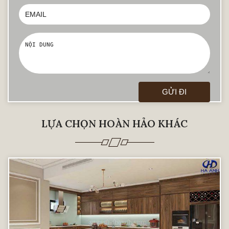
LỰA CHỌN HOÀN HẢO KHÁC