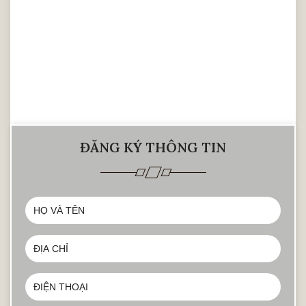
ĐĂNG KÝ THÔNG TIN